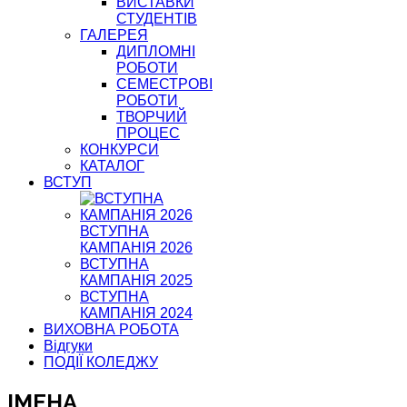
ВИСТАВКИ
СТУДЕНТІВ
ГАЛЕРЕЯ
ДИПЛОМНІ
РОБОТИ
СЕМЕСТРОВІ
РОБОТИ
ТВОРЧИЙ
ПРОЦЕС
КОНКУРСИ
КАТАЛОГ
ВСТУП
ВСТУПНА
КАМПАНІЯ 2026
ВСТУПНА
КАМПАНІЯ 2025
ВСТУПНА
КАМПАНІЯ 2024
ВИХОВНА РОБОТА
Відгуки
ПОДІЇ КОЛЕДЖУ
ІМЕНА