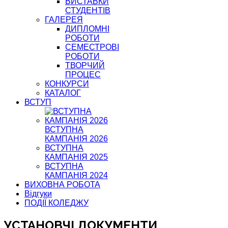
ВИСТАВКИ
СТУДЕНТІВ
ГАЛЕРЕЯ
ДИПЛОМНІ
РОБОТИ
СЕМЕСТРОВІ
РОБОТИ
ТВОРЧИЙ
ПРОЦЕС
КОНКУРСИ
КАТАЛОГ
ВСТУП
ВСТУПНА
КАМПАНІЯ 2026
ВСТУПНА
КАМПАНІЯ 2025
ВСТУПНА
КАМПАНІЯ 2024
ВИХОВНА РОБОТА
Відгуки
ПОДІЇ КОЛЕДЖУ
УСТАНОВЧІ ДОКУМЕНТИ