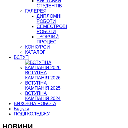
ВИСТАВКИ
СТУДЕНТІВ
ГАЛЕРЕЯ
ДИПЛОМНІ
РОБОТИ
СЕМЕСТРОВІ
РОБОТИ
ТВОРЧИЙ
ПРОЦЕС
КОНКУРСИ
КАТАЛОГ
ВСТУП
ВСТУПНА
КАМПАНІЯ 2026
ВСТУПНА
КАМПАНІЯ 2025
ВСТУПНА
КАМПАНІЯ 2024
ВИХОВНА РОБОТА
Відгуки
ПОДІЇ КОЛЕДЖУ
НОВИНИ