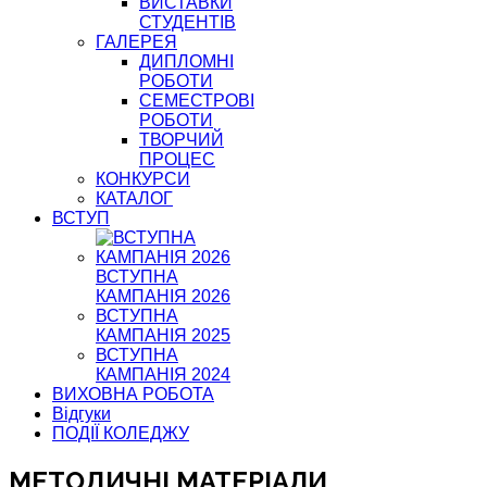
ВИСТАВКИ
СТУДЕНТІВ
ГАЛЕРЕЯ
ДИПЛОМНІ
РОБОТИ
СЕМЕСТРОВІ
РОБОТИ
ТВОРЧИЙ
ПРОЦЕС
КОНКУРСИ
КАТАЛОГ
ВСТУП
ВСТУПНА
КАМПАНІЯ 2026
ВСТУПНА
КАМПАНІЯ 2025
ВСТУПНА
КАМПАНІЯ 2024
ВИХОВНА РОБОТА
Відгуки
ПОДІЇ КОЛЕДЖУ
МЕТОДИЧНІ МАТЕРІАЛИ