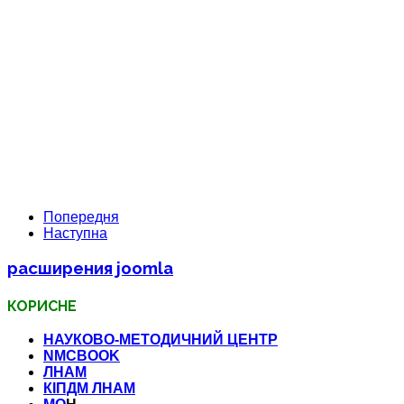
Попередня
Наступна
расширения joomla
КОРИСНЕ
НАУКОВО-МЕТОДИЧНИЙ ЦЕНТР
NMCBOOK
ЛНАМ
КІПДМ ЛНАМ