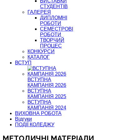
ВИСТАВКИ
СТУДЕНТІВ
ГАЛЕРЕЯ
ДИПЛОМНІ
РОБОТИ
СЕМЕСТРОВІ
РОБОТИ
ТВОРЧИЙ
ПРОЦЕС
КОНКУРСИ
КАТАЛОГ
ВСТУП
ВСТУПНА
КАМПАНІЯ 2026
ВСТУПНА
КАМПАНІЯ 2025
ВСТУПНА
КАМПАНІЯ 2024
ВИХОВНА РОБОТА
Відгуки
ПОДІЇ КОЛЕДЖУ
МЕТОДИЧНІ МАТЕРІАЛИ