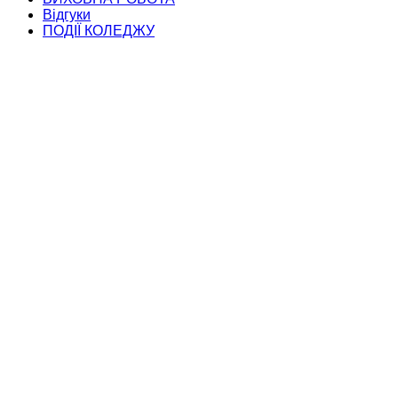
Відгуки
ПОДІЇ КОЛЕДЖУ