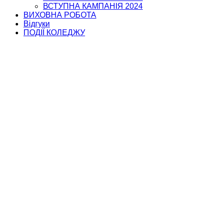
ВСТУПНА КАМПАНІЯ 2024
ВИХОВНА РОБОТА
Відгуки
ПОДІЇ КОЛЕДЖУ