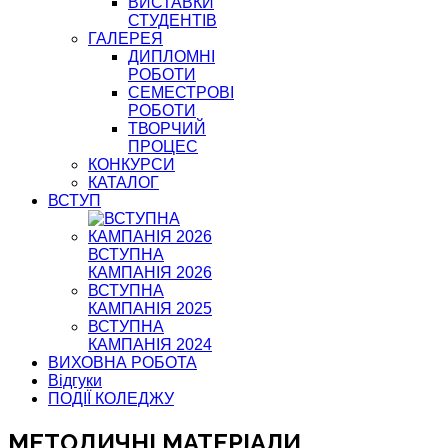
ВИСТАВКИ
СТУДЕНТІВ
ГАЛЕРЕЯ
ДИПЛОМНІ
РОБОТИ
СЕМЕСТРОВІ
РОБОТИ
ТВОРЧИЙ
ПРОЦЕС
КОНКУРСИ
КАТАЛОГ
ВСТУП
ВСТУПНА
КАМПАНІЯ 2026
ВСТУПНА
КАМПАНІЯ 2025
ВСТУПНА
КАМПАНІЯ 2024
ВИХОВНА РОБОТА
Відгуки
ПОДІЇ КОЛЕДЖУ
МЕТОДИЧНІ МАТЕРІАЛИ