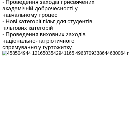
- Проведення заходів присвячених
академічній доброчесності у
навчальному процесі
- Нові категорії пільг для студентів
пільгових категорій
-
Проведення виховних заходів
національно-патріотичного
спрямування у гуртожитку.