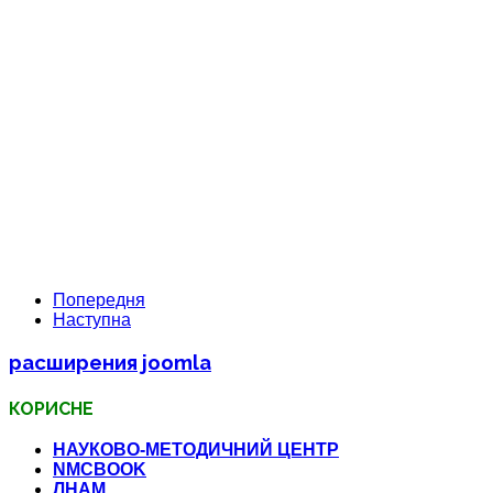
Попередня
Наступна
расширения joomla
КОРИСНЕ
НАУКОВО-МЕТОДИЧНИЙ ЦЕНТР
NMCBOOK
ЛНАМ