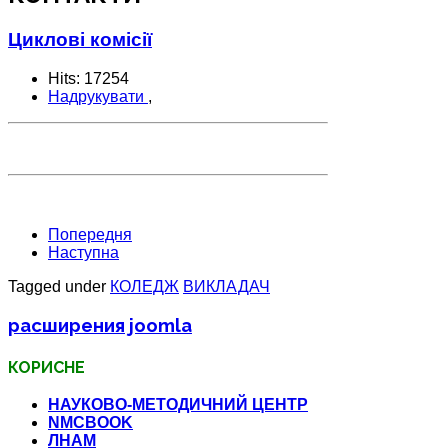
Циклові комісії
Hits: 17254
Надрукувати
,
Попередня
Наступна
Tagged under
КОЛЕДЖ
ВИКЛАДАЧ
расширения joomla
КОРИСНЕ
НАУКОВО-МЕТОДИЧНИЙ ЦЕНТР
NMCBOOK
ЛНАМ