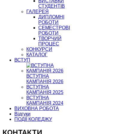
ВИСТАВКИ
СТУДЕНТІВ
ГАЛЕРЕЯ
ДИПЛОМНІ
РОБОТИ
СЕМЕСТРОВІ
РОБОТИ
ТВОРЧИЙ
ПРОЦЕС
КОНКУРСИ
КАТАЛОГ
ВСТУП
ВСТУПНА
КАМПАНІЯ 2026
ВСТУПНА
КАМПАНІЯ 2025
ВСТУПНА
КАМПАНІЯ 2024
ВИХОВНА РОБОТА
Відгуки
ПОДІЇ КОЛЕДЖУ
КОНТАКТИ