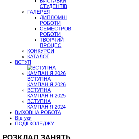
ВИСТАВКИ
СТУДЕНТІВ
ГАЛЕРЕЯ
ДИПЛОМНІ
РОБОТИ
СЕМЕСТРОВІ
РОБОТИ
ТВОРЧИЙ
ПРОЦЕС
КОНКУРСИ
КАТАЛОГ
ВСТУП
ВСТУПНА
КАМПАНІЯ 2026
ВСТУПНА
КАМПАНІЯ 2025
ВСТУПНА
КАМПАНІЯ 2024
ВИХОВНА РОБОТА
Відгуки
ПОДІЇ КОЛЕДЖУ
РОЗКЛАД ЗАНЯТЬ