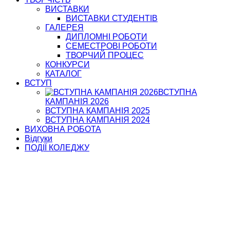
ВИСТАВКИ
ВИСТАВКИ СТУДЕНТІВ
ГАЛЕРЕЯ
ДИПЛОМНІ РОБОТИ
СЕМЕСТРОВІ РОБОТИ
ТВОРЧИЙ ПРОЦЕС
КОНКУРСИ
КАТАЛОГ
ВСТУП
ВСТУПНА
КАМПАНІЯ 2026
ВСТУПНА КАМПАНІЯ 2025
ВСТУПНА КАМПАНІЯ 2024
ВИХОВНА РОБОТА
Відгуки
ПОДІЇ КОЛЕДЖУ