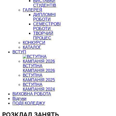
ВИСТАВКИ
СТУДЕНТІВ
ГАЛЕРЕЯ
ДИПЛОМНІ
РОБОТИ
СЕМЕСТРОВІ
РОБОТИ
ТВОРЧИЙ
ПРОЦЕС
КОНКУРСИ
КАТАЛОГ
ВСТУП
ВСТУПНА
КАМПАНІЯ 2026
ВСТУПНА
КАМПАНІЯ 2025
ВСТУПНА
КАМПАНІЯ 2024
ВИХОВНА РОБОТА
Відгуки
ПОДІЇ КОЛЕДЖУ
РОЗКЛАД ЗАНЯТЬ