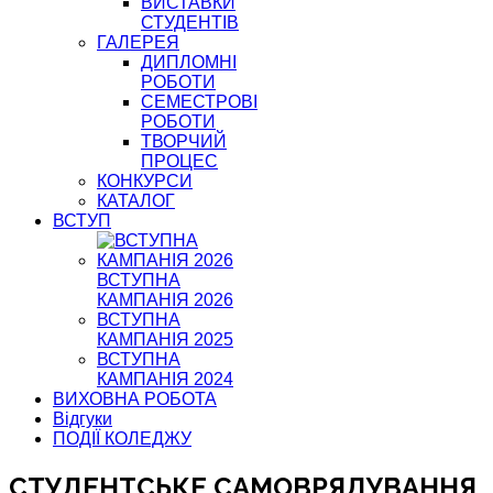
ВИСТАВКИ
СТУДЕНТІВ
ГАЛЕРЕЯ
ДИПЛОМНІ
РОБОТИ
СЕМЕСТРОВІ
РОБОТИ
ТВОРЧИЙ
ПРОЦЕС
КОНКУРСИ
КАТАЛОГ
ВСТУП
ВСТУПНА
КАМПАНІЯ 2026
ВСТУПНА
КАМПАНІЯ 2025
ВСТУПНА
КАМПАНІЯ 2024
ВИХОВНА РОБОТА
Відгуки
ПОДІЇ КОЛЕДЖУ
СТУДЕНТСЬКЕ САМОВРЯДУВАННЯ