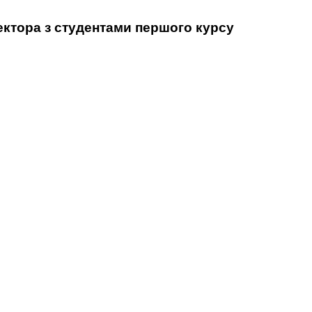
ектора з студентами першого курсу