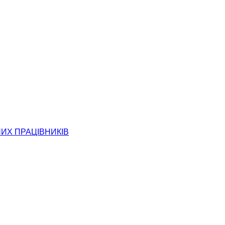
НИХ ПРАЦІВНИКІВ